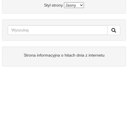
Styl strony
Strona informacyjna o hitach dnia z internetu