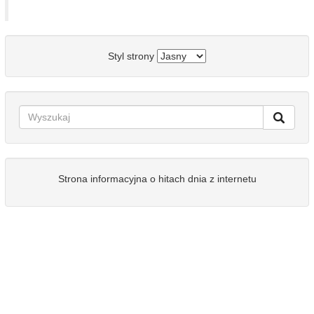
Styl strony
Strona informacyjna o hitach dnia z internetu