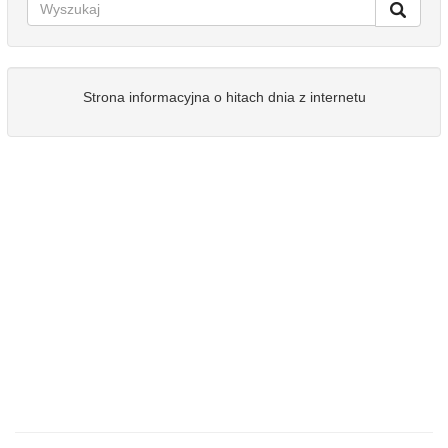
Strona informacyjna o hitach dnia z internetu