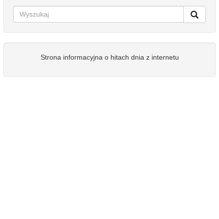
Strona informacyjna o hitach dnia z internetu