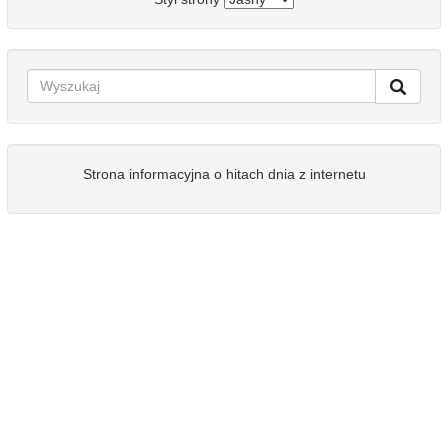
Strona informacyjna o hitach dnia z internetu