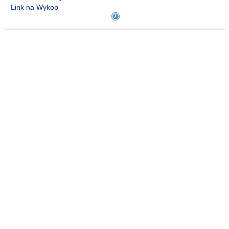
Link na Wykop