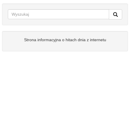
Strona informacyjna o hitach dnia z internetu