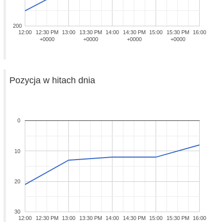
200
12:00
12:30 PM
13:00
13:30 PM
14:00
14:30 PM
15:00
15:30 PM
16:00
+0000
+0000
+0000
+0000
Pozycja w hitach dnia
0
10
20
30
12:00
12:30 PM
13:00
13:30 PM
14:00
14:30 PM
15:00
15:30 PM
16:00