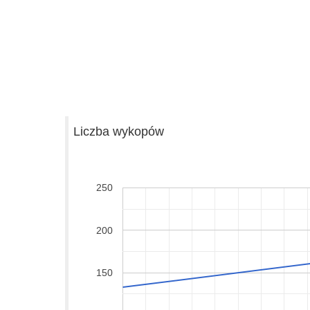
Liczba wykopów
250
200
150