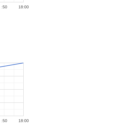
:50
18:00
:50
18:00