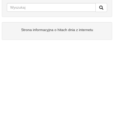
Strona informacyjna o hitach dnia z internetu