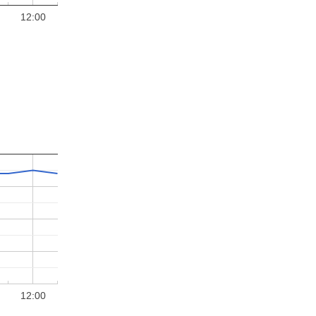
12:00
12:00