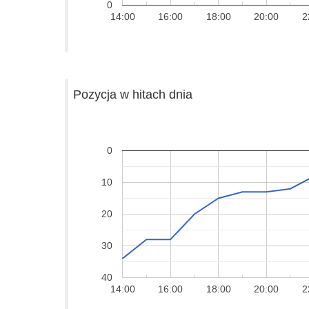
0
14:00
16:00
18:00
20:00
2
Pozycja w hitach dnia
0
10
20
30
40
14:00
16:00
18:00
20:00
2