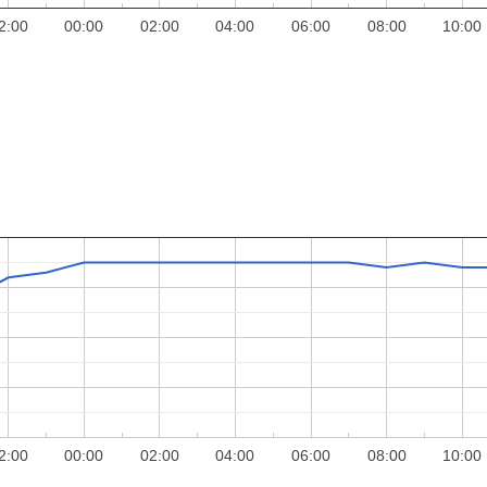
2:00
00:00
02:00
04:00
06:00
08:00
10:00
2:00
00:00
02:00
04:00
06:00
08:00
10:00