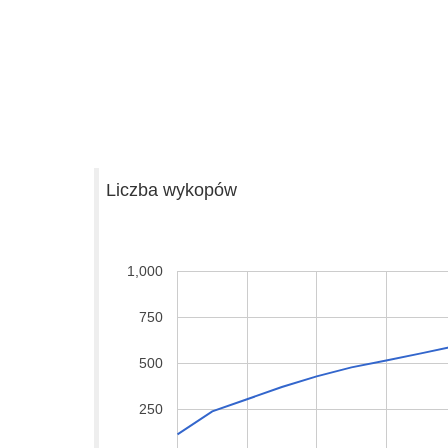
Liczba wykopów
1,000
750
500
250