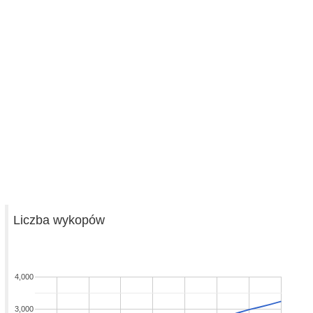
Liczba wykopów
4,000
3,000