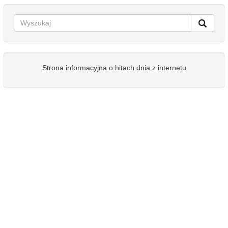
Strona informacyjna o hitach dnia z internetu