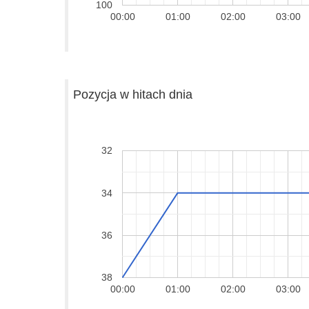
100
00:00
01:00
02:00
03:00
Pozycja w hitach dnia
32
34
36
38
00:00
01:00
02:00
03:00