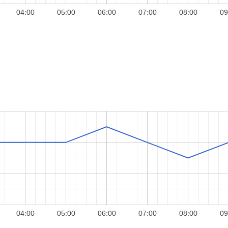
04:00
05:00
06:00
07:00
08:00
09
04:00
05:00
06:00
07:00
08:00
09