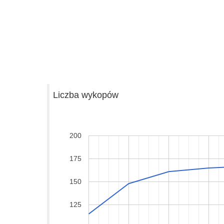
Liczba wykopów
200
175
150
125