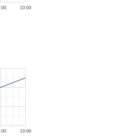
:00
10:00
:00
10:00