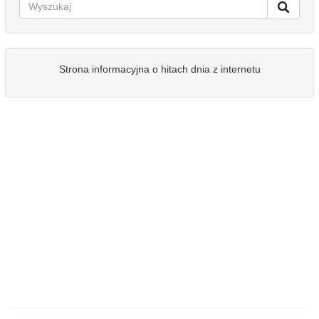
Strona informacyjna o hitach dnia z internetu