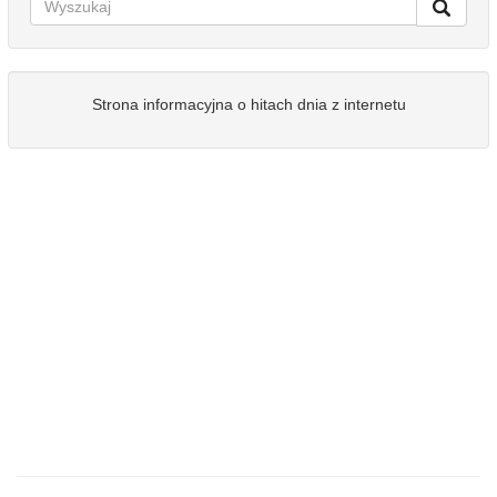
Strona informacyjna o hitach dnia z internetu