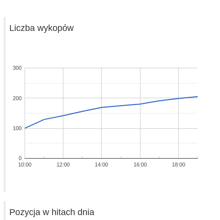
Liczba wykopów
300
200
100
0
10:00
12:00
14:00
16:00
18:00
Pozycja w hitach dnia