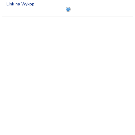
Link na Wykop