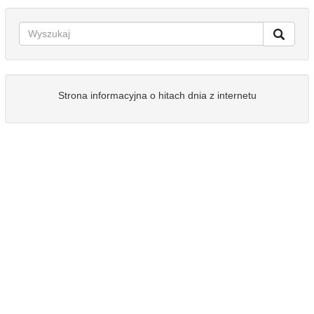
Strona informacyjna o hitach dnia z internetu