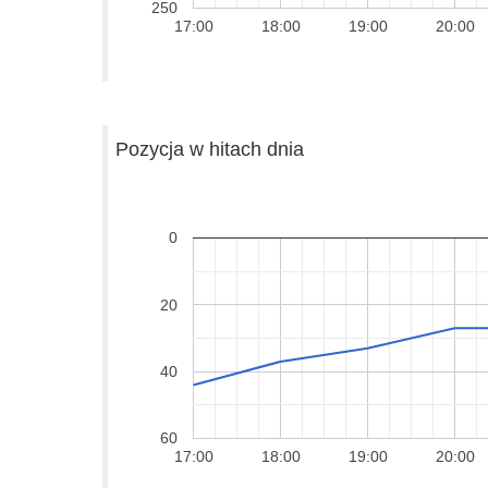
250
17:00
18:00
19:00
20:00
Pozycja w hitach dnia
0
20
40
60
17:00
18:00
19:00
20:00