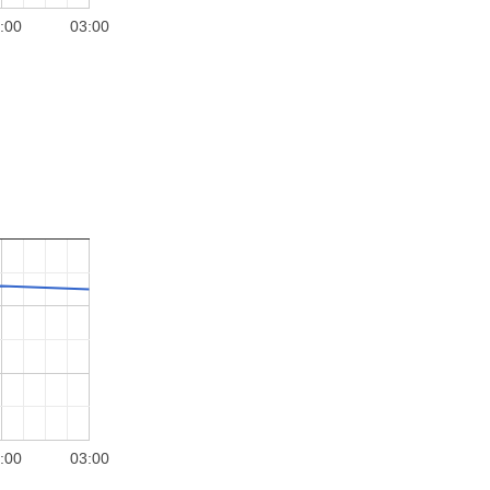
:00
03:00
:00
03:00