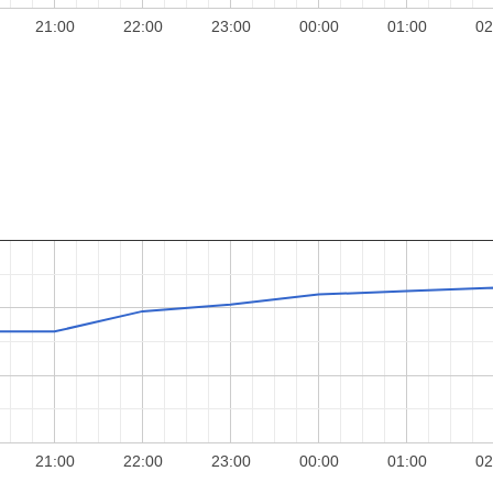
21:00
22:00
23:00
00:00
01:00
02
21:00
22:00
23:00
00:00
01:00
02