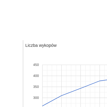
Liczba wykopów
450
400
350
300