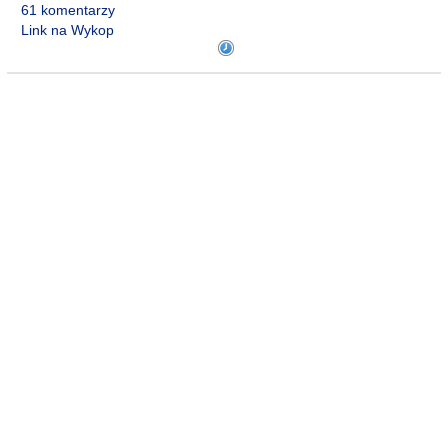
61 komentarzy
Link na Wykop