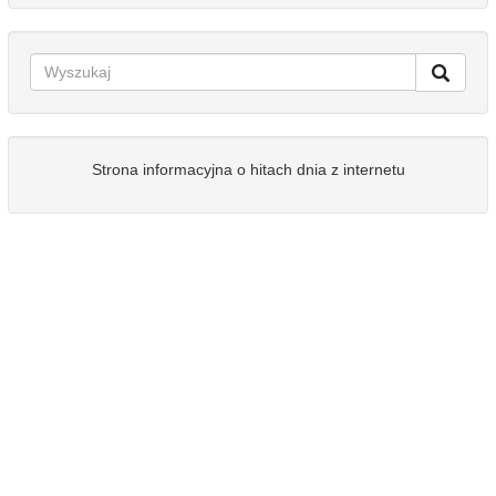
Strona informacyjna o hitach dnia z internetu