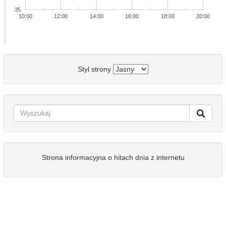
35
10:00
12:00
14:00
16:00
18:00
20:00
Styl strony
Strona informacyjna o hitach dnia z internetu