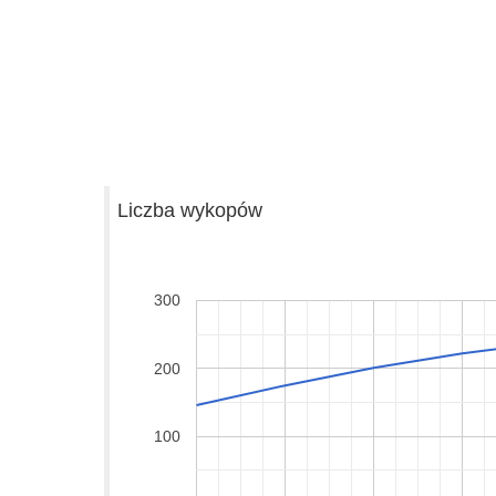
Liczba wykopów
300
200
100