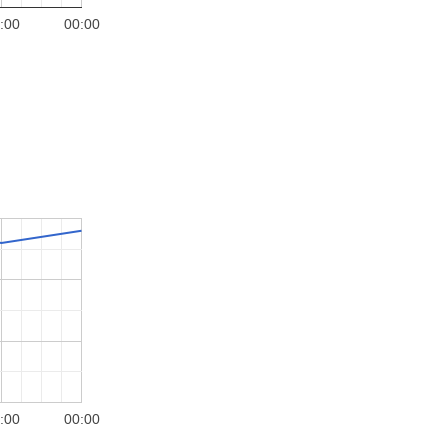
:00
00:00
:00
00:00