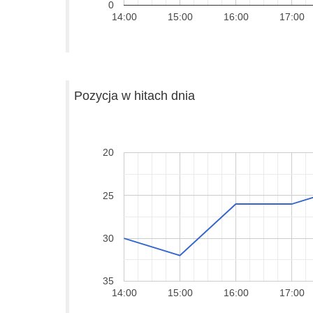
0
14:00
15:00
16:00
17:00
Pozycja w hitach dnia
20
25
30
35
14:00
15:00
16:00
17:00