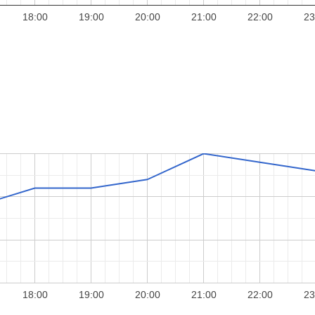
18:00
19:00
20:00
21:00
22:00
23
18:00
19:00
20:00
21:00
22:00
23