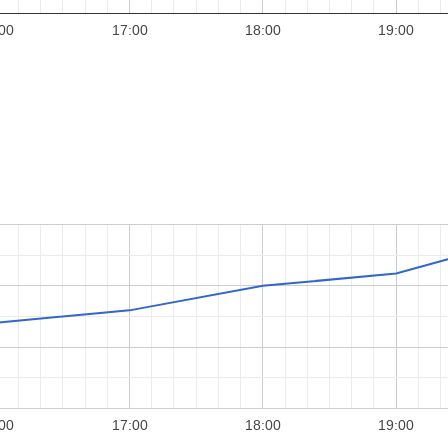
00
17:00
18:00
19:00
00
17:00
18:00
19:00