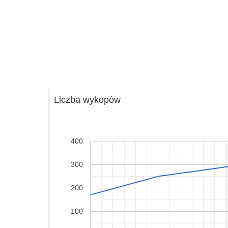
Liczba wykopów
400
300
200
100