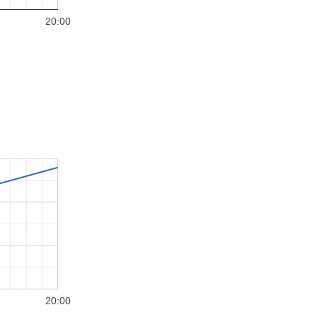
20:00
20:00