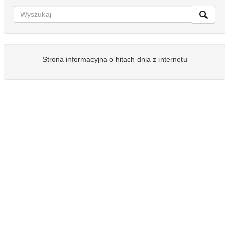
Strona informacyjna o hitach dnia z internetu