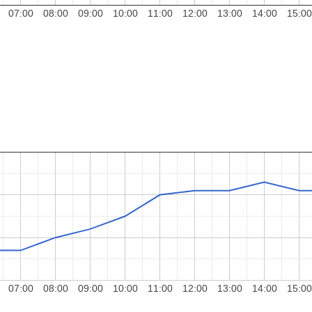
07:00
08:00
09:00
10:00
11:00
12:00
13:00
14:00
15:00
07:00
08:00
09:00
10:00
11:00
12:00
13:00
14:00
15:00