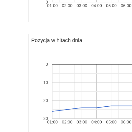
0
01:00
02:00
03:00
04:00
05:00
06:00
Pozycja w hitach dnia
0
10
20
30
01:00
02:00
03:00
04:00
05:00
06:00