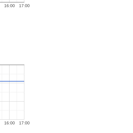
16:00
17:00
16:00
17:00