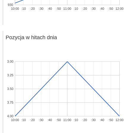
930
10:00
:10
:20
:30
:40
:50
11:00
:10
:20
:30
:40
:50
12:00
Pozycja w hitach dnia
3.00
3.25
3.50
3.75
4.00
10:00
:10
:20
:30
:40
:50
11:00
:10
:20
:30
:40
:50
12:00