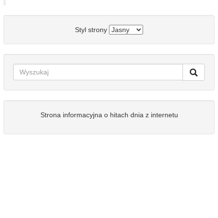
Styl strony
Strona informacyjna o hitach dnia z internetu