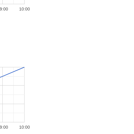
9:00
10:00
9:00
10:00