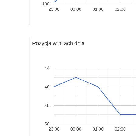
100
23:00
00:00
01:00
02:00
Pozycja w hitach dnia
44
46
48
50
23:00
00:00
01:00
02:00