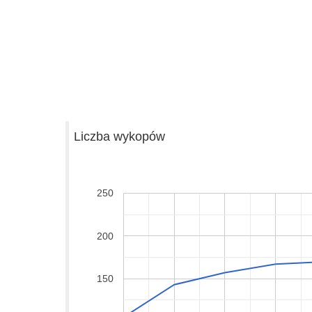
Liczba wykopów
250
200
150