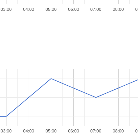
03:00
04:00
05:00
06:00
07:00
08:00
0
03:00
04:00
05:00
06:00
07:00
08:00
0