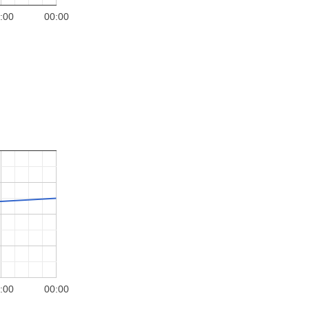
:00
00:00
:00
00:00