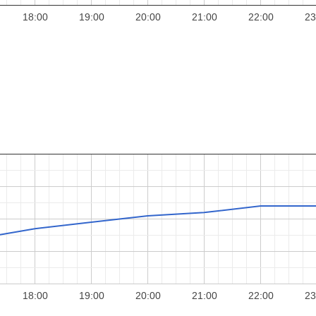
18:00
19:00
20:00
21:00
22:00
23
18:00
19:00
20:00
21:00
22:00
23