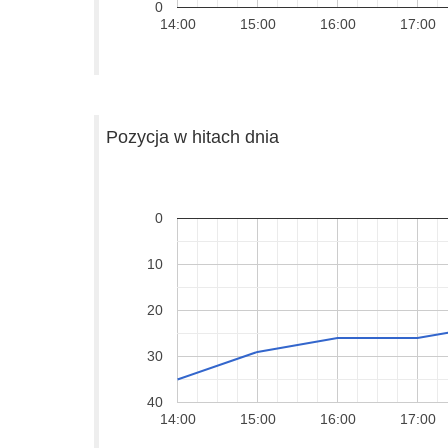
0
14:00
15:00
16:00
17:00
Pozycja w hitach dnia
0
10
20
30
40
14:00
15:00
16:00
17:00