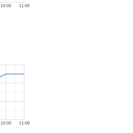
10:00
11:00
10:00
11:00