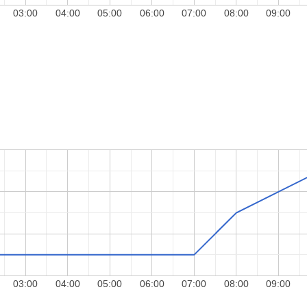
03:00
04:00
05:00
06:00
07:00
08:00
09:00
03:00
04:00
05:00
06:00
07:00
08:00
09:00