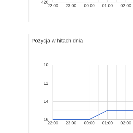
420
22:00
23:00
00:00
01:00
02:00
Pozycja w hitach dnia
10
12
14
16
22:00
23:00
00:00
01:00
02:00