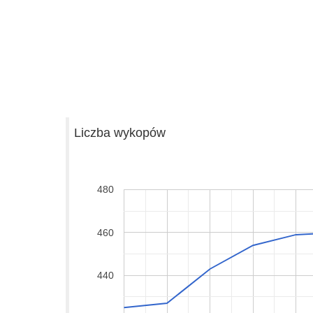
Liczba wykopów
480
460
440