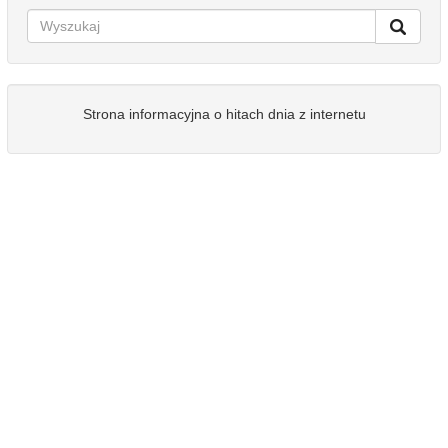
Strona informacyjna o hitach dnia z internetu