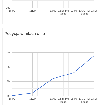
180
10:00
11:00
12:00
12:30 PM
13:00
13:30 PM
14:00
+0000
+0000
Pozycja w hitach dnia
30
35
40
45
10:00
11:00
12:00
12:30 PM
13:00
13:30 PM
14:00
+0000
+0000