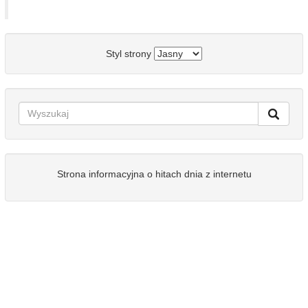
Styl strony
Strona informacyjna o hitach dnia z internetu