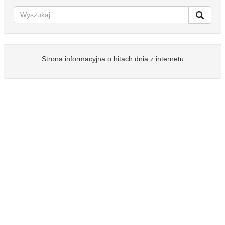
Strona informacyjna o hitach dnia z internetu