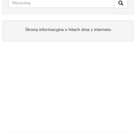
Strona informacyjna o hitach dnia z internetu