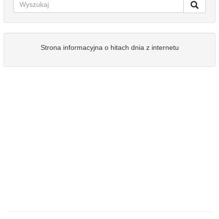
Strona informacyjna o hitach dnia z internetu