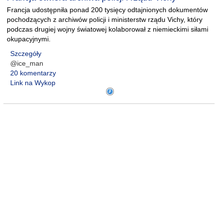
Francja udostępniła ponad 200 tysięcy odtajnionych dokumentów
pochodzących z archiwów policji i ministerstw rządu Vichy, który
podczas drugiej wojny światowej kolaborował z niemieckimi siłami
okupacyjnymi.
Szczegóły
@ice_man
20 komentarzy
Link na Wykop