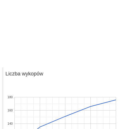
Liczba wykopów
180
160
140