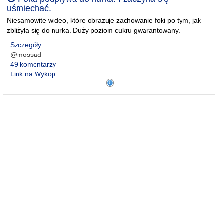
uśmiechać.
Niesamowite wideo, które obrazuje zachowanie foki po tym, jak
zbliżyła się do nurka. Duży poziom cukru gwarantowany.
Szczegóły
@mossad
49 komentarzy
Link na Wykop