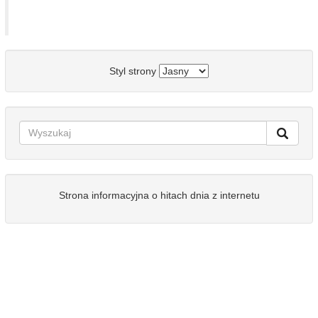
Styl strony
Strona informacyjna o hitach dnia z internetu