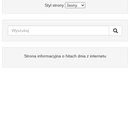
Styl strony
Strona informacyjna o hitach dnia z internetu