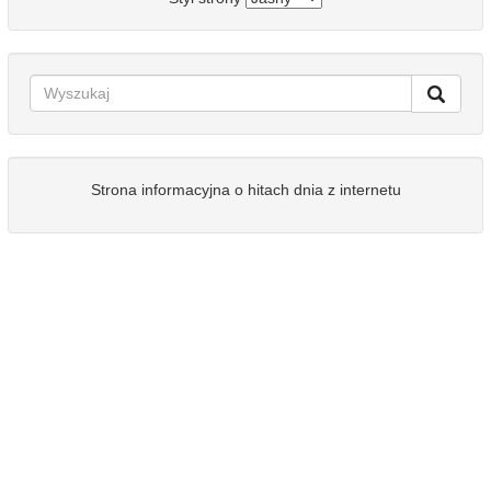
Strona informacyjna o hitach dnia z internetu