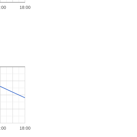
:00
18:00
:00
18:00