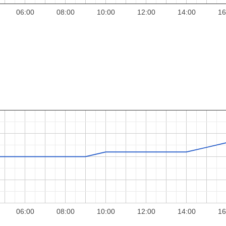
06:00
08:00
10:00
12:00
14:00
16
06:00
08:00
10:00
12:00
14:00
16