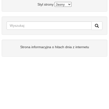
Styl strony
Strona informacyjna o hitach dnia z internetu