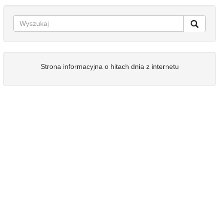
Strona informacyjna o hitach dnia z internetu