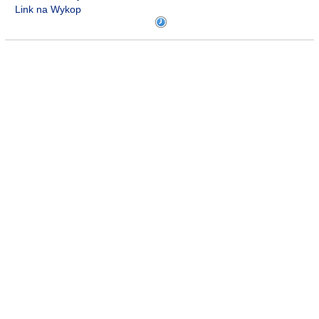
Link na Wykop