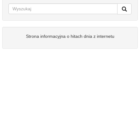
Strona informacyjna o hitach dnia z internetu