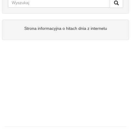
Strona informacyjna o hitach dnia z internetu