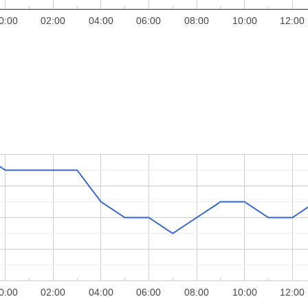
0:00
02:00
04:00
06:00
08:00
10:00
12:00
0:00
02:00
04:00
06:00
08:00
10:00
12:00