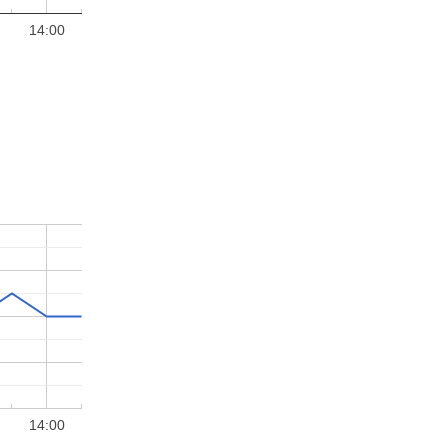
14:00
14:00