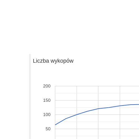
Liczba wykopów
200
150
100
50