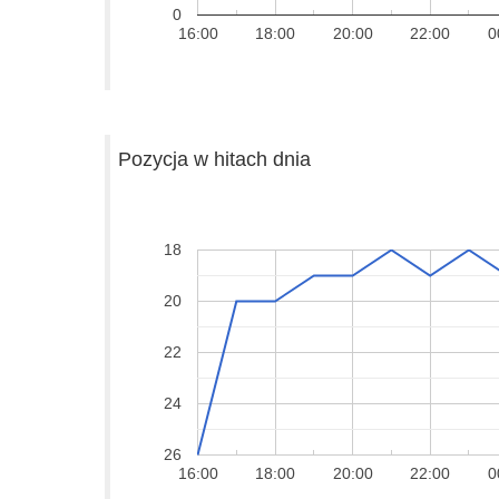
0
16:00
18:00
20:00
22:00
0
Pozycja w hitach dnia
18
20
22
24
26
16:00
18:00
20:00
22:00
0