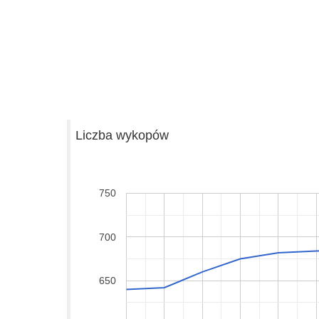
Liczba wykopów
750
700
650