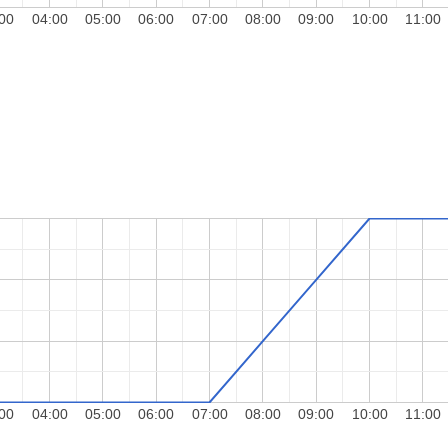
00
04:00
05:00
06:00
07:00
08:00
09:00
10:00
11:00
00
04:00
05:00
06:00
07:00
08:00
09:00
10:00
11:00