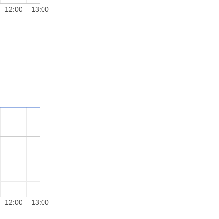
12:00
13:00
12:00
13:00