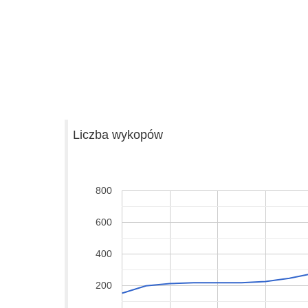
Liczba wykopów
800
600
400
200