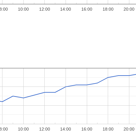
8:00
10:00
12:00
14:00
16:00
18:00
20:00
8:00
10:00
12:00
14:00
16:00
18:00
20:00