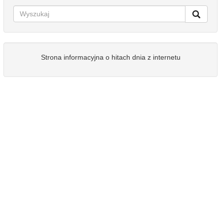
Strona informacyjna o hitach dnia z internetu