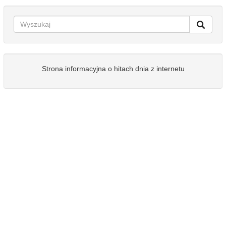
Strona informacyjna o hitach dnia z internetu