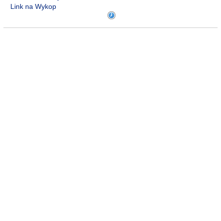
Link na Wykop