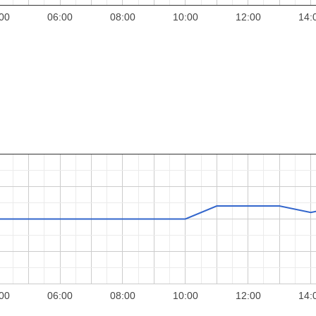
00
06:00
08:00
10:00
12:00
14:
00
06:00
08:00
10:00
12:00
14: