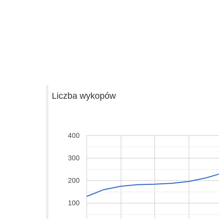
Liczba wykopów
400
300
200
100