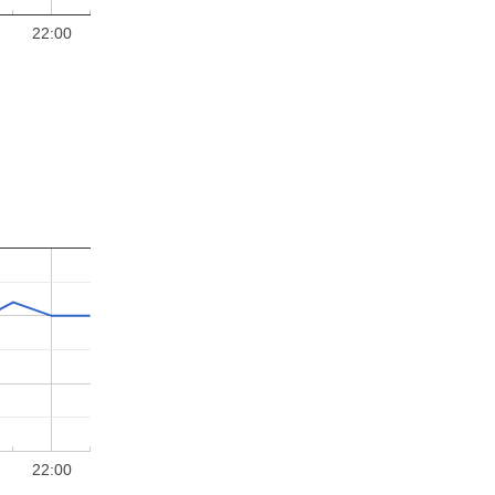
22:00
22:00