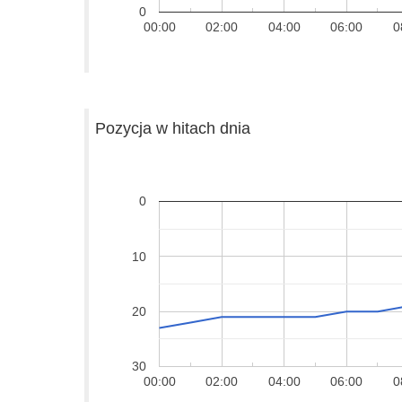
0
00:00
02:00
04:00
06:00
0
Pozycja w hitach dnia
0
10
20
30
00:00
02:00
04:00
06:00
0