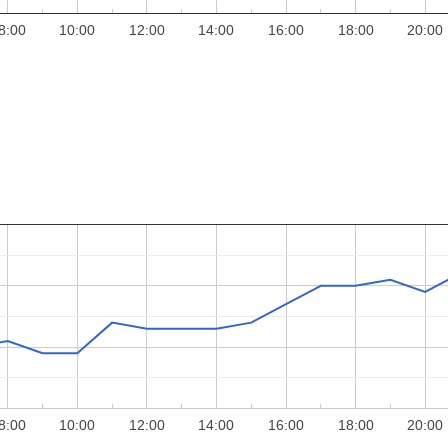
8:00
10:00
12:00
14:00
16:00
18:00
20:00
8:00
10:00
12:00
14:00
16:00
18:00
20:00