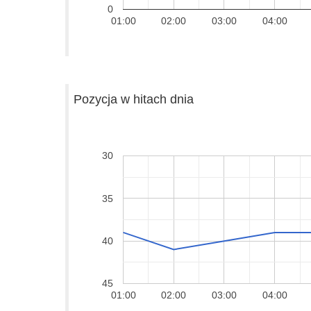
0
01:00
02:00
03:00
04:00
Pozycja w hitach dnia
30
35
40
45
01:00
02:00
03:00
04:00