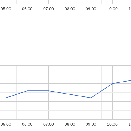
05:00
06:00
07:00
08:00
09:00
10:00
1
05:00
06:00
07:00
08:00
09:00
10:00
1