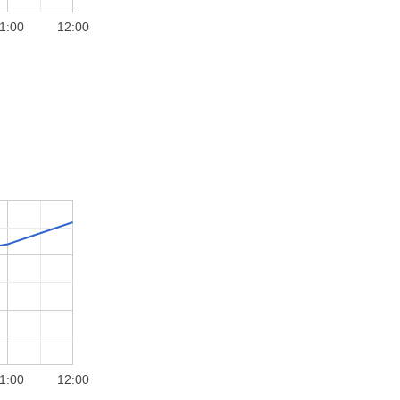
1:00
12:00
1:00
12:00