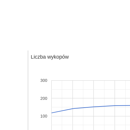
Liczba wykopów
300
200
100