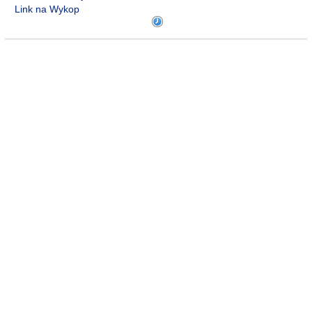
Link na Wykop