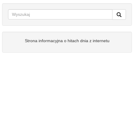
Strona informacyjna o hitach dnia z internetu